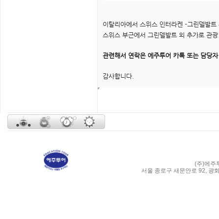
이탈리아에서 스위스 인터라켄 -그린델발트 
스위스 부근에서 그린델발트 외 추가로 관광
관련해서 연락은 에주투어 카톡 또는 담당자 이메
감사합니다.
(주)에주
서울 종로구 새문안로 92, 광화문 