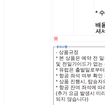
* 
배움
셔
유의사항
- 상품규정
* 본 상품은 예약 전
및 전일가이드가 없는
* 유럽은 출발일로부터
* 항공 좌석 여부 확인
* 상품 진행시, 탑승자
* 항공 잔여 좌석에 
(추가 요금 발생시 미
되지 않습니다)