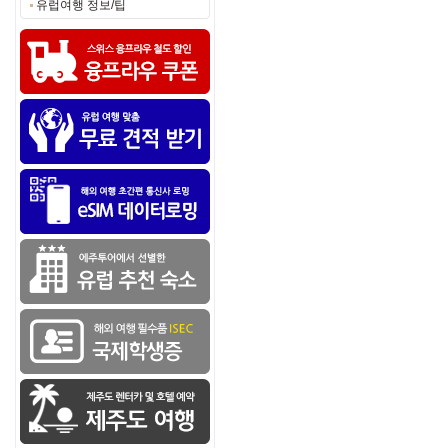
유럽여행 정보/팁