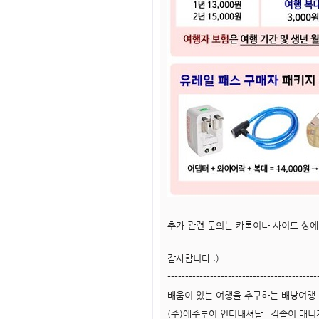
추가 관련 문의는 카톡이나 사이트 상
감사합니다 :)
------------------------------------------
배움이 있는 여행을 추구하는 배낭여행
(주)에주투어 인터내셔날_ 김솔이 매니저 | ED