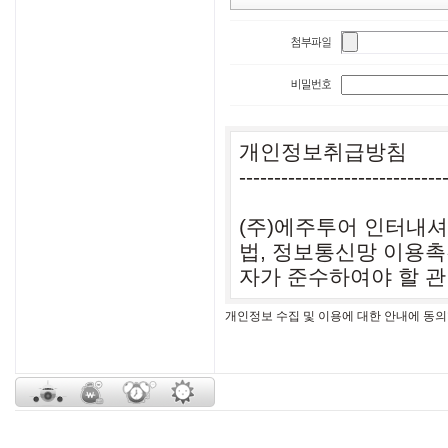
개인정보 수집 및 이용에 대한 안내에 동