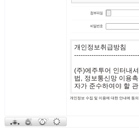
개인정보 수집 및 이용에 대한 안내에 동